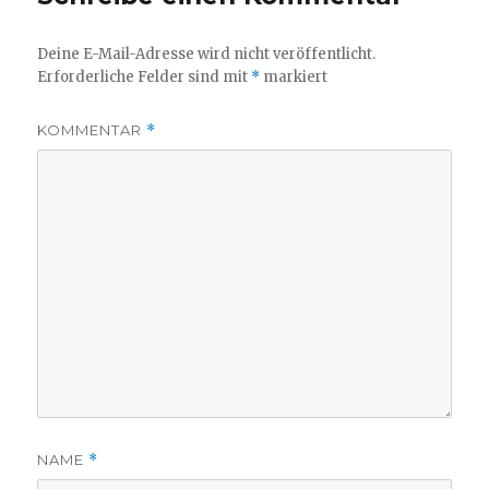
Deine E-Mail-Adresse wird nicht veröffentlicht.
Erforderliche Felder sind mit
*
markiert
KOMMENTAR
*
NAME
*