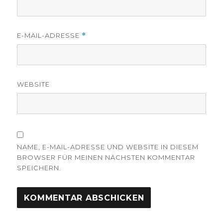
E-MAIL-ADRESSE
*
WEBSITE
NAME, E-MAIL-ADRESSE UND WEBSITE IN DIESEM
BROWSER FÜR MEINEN NÄCHSTEN KOMMENTAR
SPEICHERN.