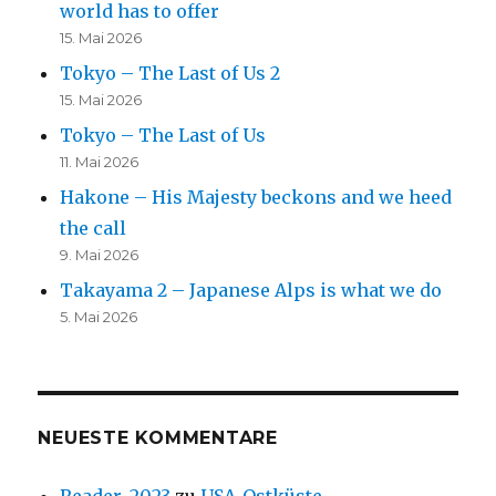
world has to offer
15. Mai 2026
Tokyo – The Last of Us 2
15. Mai 2026
Tokyo – The Last of Us
11. Mai 2026
Hakone – His Majesty beckons and we heed
the call
9. Mai 2026
Takayama 2 – Japanese Alps is what we do
5. Mai 2026
NEUESTE KOMMENTARE