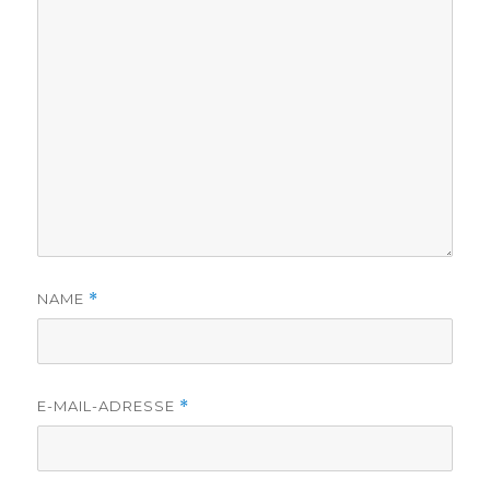
NAME
*
E-MAIL-ADRESSE
*