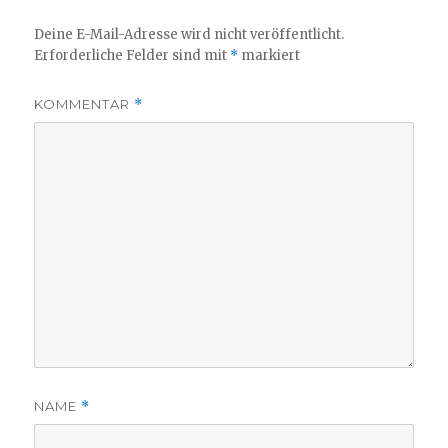
Deine E-Mail-Adresse wird nicht veröffentlicht.
Erforderliche Felder sind mit
*
markiert
KOMMENTAR
*
NAME
*