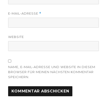
E-MAIL-ADRESSE
*
WEBSITE
NAME, E-MAIL-ADRESSE UND WEBSITE IN DIESEM
BROWSER FÜR MEINEN NÄCHSTEN KOMMENTAR
SPEICHERN.