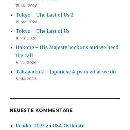
15. Mai 2026
Tokyo – The Last of Us 2
15. Mai 2026
Tokyo – The Last of Us
11. Mai 2026
Hakone – His Majesty beckons and we heed
the call
9. Mai 2026
Takayama 2 – Japanese Alps is what we do
5. Mai 2026
NEUESTE KOMMENTARE
Reader_2023
zu
USA-Ostküste