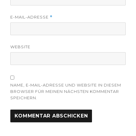
E-MAIL-ADRESSE
*
WEBSITE
NAME, E-MAIL-ADRESSE UND WEBSITE IN DIESEM
BROWSER FÜR MEINEN NÄCHSTEN KOMMENTAR
SPEICHERN.