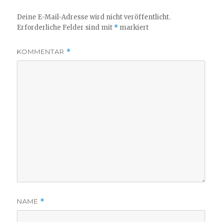
Deine E-Mail-Adresse wird nicht veröffentlicht.
Erforderliche Felder sind mit
*
markiert
KOMMENTAR
*
NAME
*