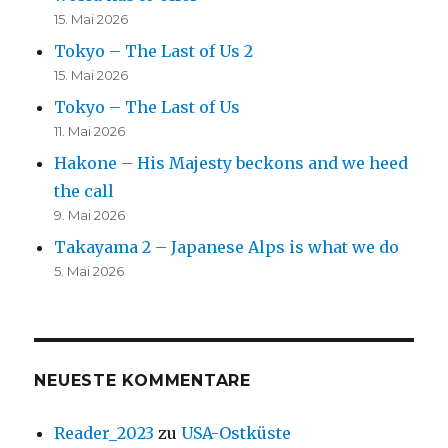
15. Mai 2026
Tokyo – The Last of Us 2
15. Mai 2026
Tokyo – The Last of Us
11. Mai 2026
Hakone – His Majesty beckons and we heed
the call
9. Mai 2026
Takayama 2 – Japanese Alps is what we do
5. Mai 2026
NEUESTE KOMMENTARE
Reader_2023
zu
USA-Ostküste