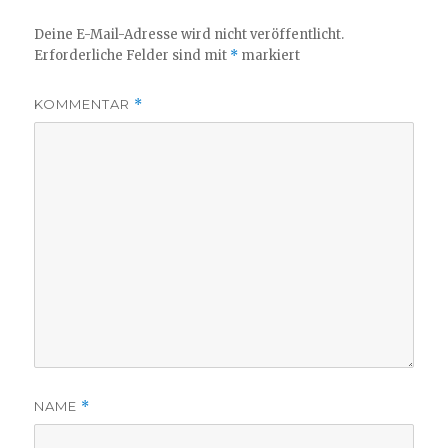
Deine E-Mail-Adresse wird nicht veröffentlicht.
Erforderliche Felder sind mit
*
markiert
KOMMENTAR
*
NAME
*