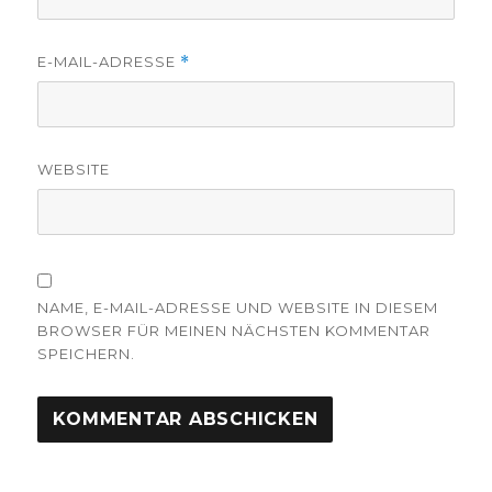
E-MAIL-ADRESSE
*
WEBSITE
NAME, E-MAIL-ADRESSE UND WEBSITE IN DIESEM
BROWSER FÜR MEINEN NÄCHSTEN KOMMENTAR
SPEICHERN.