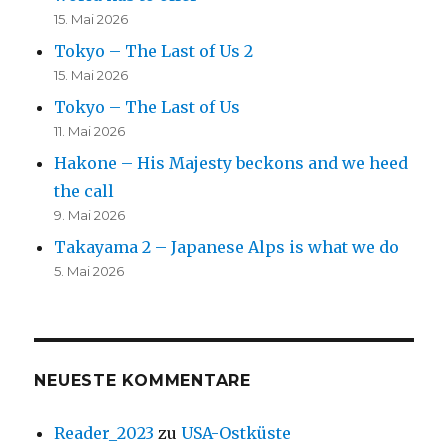
15. Mai 2026
Tokyo – The Last of Us 2
15. Mai 2026
Tokyo – The Last of Us
11. Mai 2026
Hakone – His Majesty beckons and we heed
the call
9. Mai 2026
Takayama 2 – Japanese Alps is what we do
5. Mai 2026
NEUESTE KOMMENTARE
Reader_2023
zu
USA-Ostküste