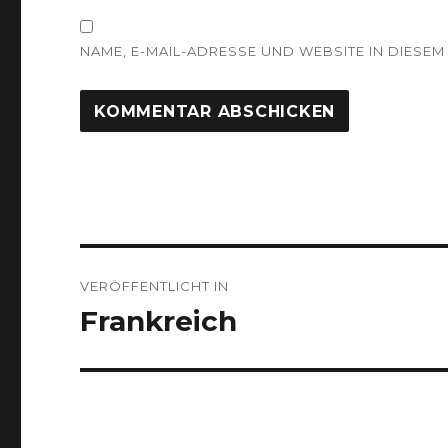
NAME, E-MAIL-ADRESSE UND WEBSITE IN DIES
Beitragsnavigation
VERÖFFENTLICHT IN
Frankreich