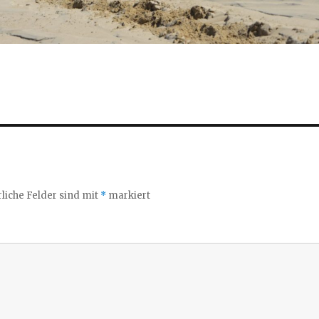
liche Felder sind mit
*
markiert