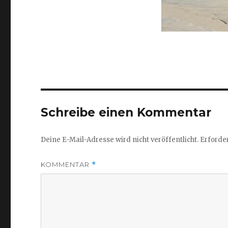
Schreibe einen Kommentar
Deine E-Mail-Adresse wird nicht veröffentlicht.
Erforder
KOMMENTAR
*