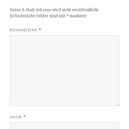
Deine E-Mail-Adresse wird nicht veröffentlicht.
Erforderliche Felder sind mit
*
markiert
KOMMENTAR
*
NAME
*