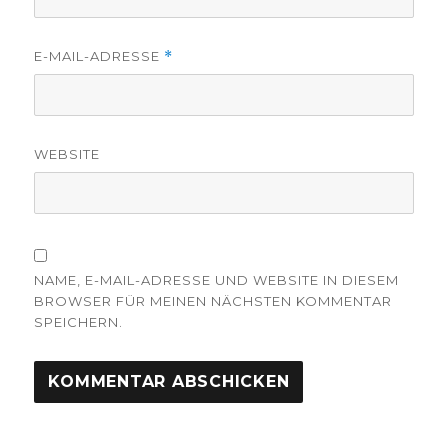
E-MAIL-ADRESSE
*
WEBSITE
NAME, E-MAIL-ADRESSE UND WEBSITE IN DIESEM
BROWSER FÜR MEINEN NÄCHSTEN KOMMENTAR
SPEICHERN.