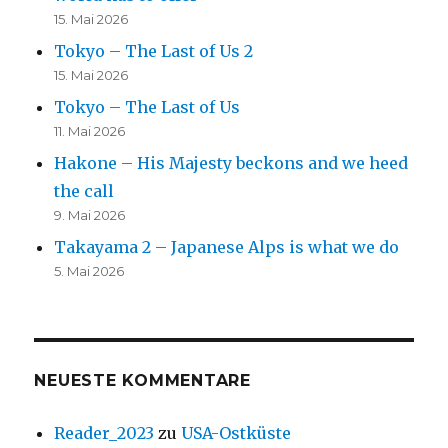
15. Mai 2026
Tokyo – The Last of Us 2
15. Mai 2026
Tokyo – The Last of Us
11. Mai 2026
Hakone – His Majesty beckons and we heed
the call
9. Mai 2026
Takayama 2 – Japanese Alps is what we do
5. Mai 2026
NEUESTE KOMMENTARE
Reader_2023
zu
USA-Ostküste