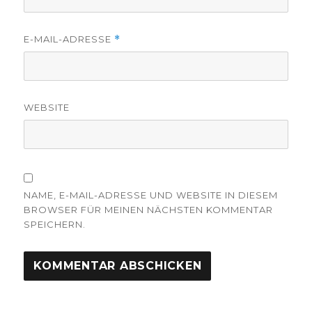
E-MAIL-ADRESSE
*
WEBSITE
NAME, E-MAIL-ADRESSE UND WEBSITE IN DIESEM
BROWSER FÜR MEINEN NÄCHSTEN KOMMENTAR
SPEICHERN.