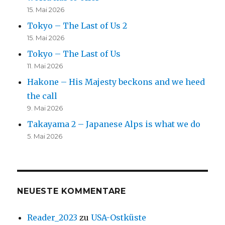
15. Mai 2026
Tokyo – The Last of Us 2
15. Mai 2026
Tokyo – The Last of Us
11. Mai 2026
Hakone – His Majesty beckons and we heed
the call
9. Mai 2026
Takayama 2 – Japanese Alps is what we do
5. Mai 2026
NEUESTE KOMMENTARE
Reader_2023
zu
USA-Ostküste