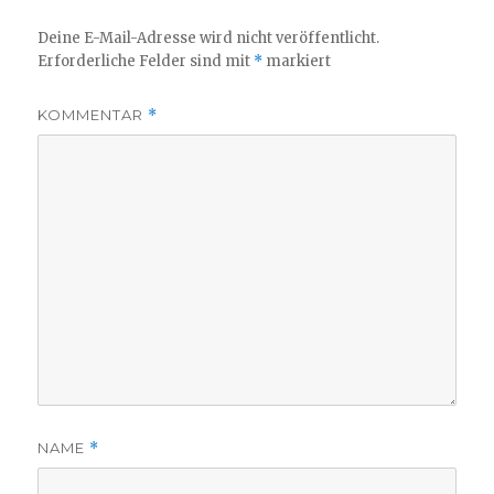
Deine E-Mail-Adresse wird nicht veröffentlicht.
Erforderliche Felder sind mit
*
markiert
KOMMENTAR
*
NAME
*