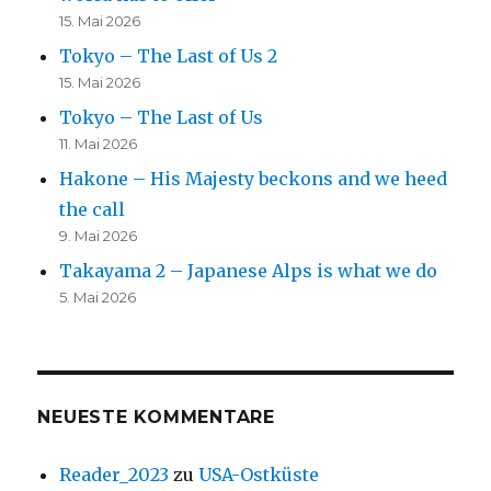
15. Mai 2026
Tokyo – The Last of Us 2
15. Mai 2026
Tokyo – The Last of Us
11. Mai 2026
Hakone – His Majesty beckons and we heed
the call
9. Mai 2026
Takayama 2 – Japanese Alps is what we do
5. Mai 2026
NEUESTE KOMMENTARE
Reader_2023
zu
USA-Ostküste