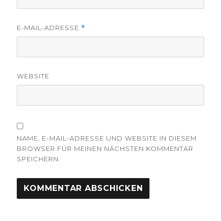
E-MAIL-ADRESSE
*
WEBSITE
NAME, E-MAIL-ADRESSE UND WEBSITE IN DIESEM
BROWSER FÜR MEINEN NÄCHSTEN KOMMENTAR
SPEICHERN.