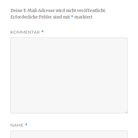
Deine E-Mail-Adresse wird nicht veröffentlicht.
Erforderliche Felder sind mit
*
markiert
KOMMENTAR
*
NAME
*