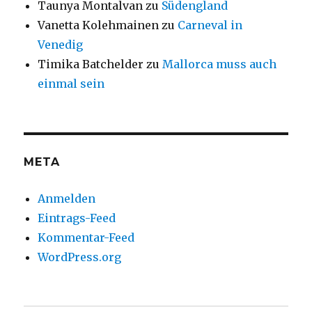
Taunya Montalvan
zu
Südengland
Vanetta Kolehmainen
zu
Carneval in
Venedig
Timika Batchelder
zu
Mallorca muss auch
einmal sein
META
Anmelden
Eintrags-Feed
Kommentar-Feed
WordPress.org