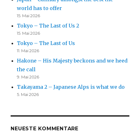
world has to offer
15. Mai 2026
Tokyo – The Last of Us 2
15. Mai 2026
Tokyo – The Last of Us
11. Mai 2026
Hakone – His Majesty beckons and we heed
the call
9. Mai 2026
Takayama 2 – Japanese Alps is what we do
5. Mai 2026
NEUESTE KOMMENTARE