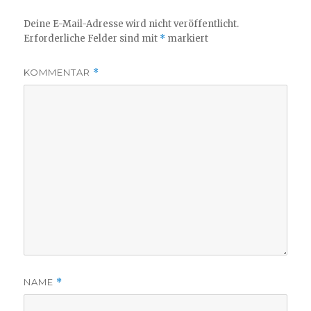
Deine E-Mail-Adresse wird nicht veröffentlicht.
Erforderliche Felder sind mit
*
markiert
KOMMENTAR
*
NAME
*