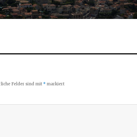
liche Felder sind mit
*
markiert