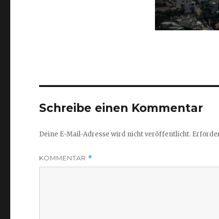
Schreibe einen Kommentar
Deine E-Mail-Adresse wird nicht veröffentlicht.
Erforder
KOMMENTAR
*