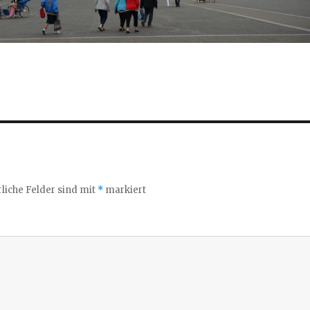
liche Felder sind mit
*
markiert