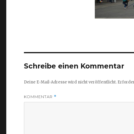
Schreibe einen Kommentar
Deine E-Mail-Adresse wird nicht veröffentlicht.
Erforder
KOMMENTAR
*