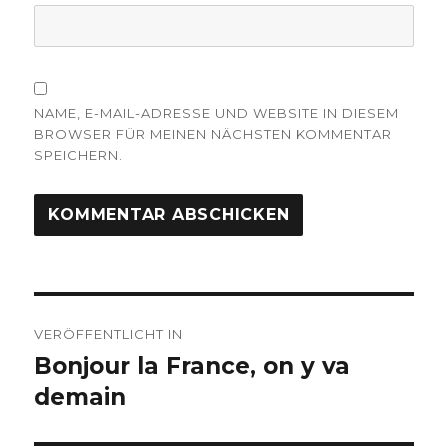
NAME, E-MAIL-ADRESSE UND WEBSITE IN DIESEM
BROWSER FÜR MEINEN NÄCHSTEN KOMMENTAR
SPEICHERN.
Beitragsnavigation
VERÖFFENTLICHT IN
Bonjour la France, on y va
demain