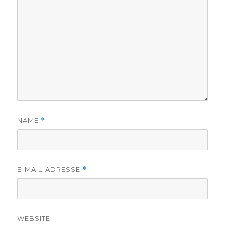
NAME
*
E-MAIL-ADRESSE
*
WEBSITE