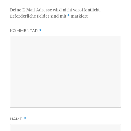
Deine E-Mail-Adresse wird nicht veröffentlicht.
Erforderliche Felder sind mit
*
markiert
KOMMENTAR
*
NAME
*