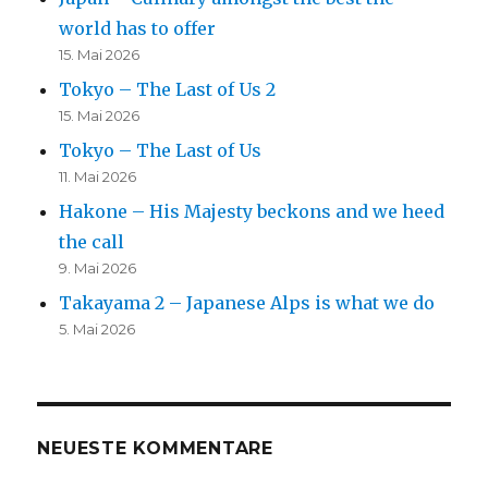
world has to offer
15. Mai 2026
Tokyo – The Last of Us 2
15. Mai 2026
Tokyo – The Last of Us
11. Mai 2026
Hakone – His Majesty beckons and we heed
the call
9. Mai 2026
Takayama 2 – Japanese Alps is what we do
5. Mai 2026
NEUESTE KOMMENTARE