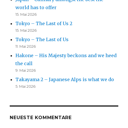
world has to offer
15. Mai 2026
Tokyo – The Last of Us 2
15. Mai 2026
Tokyo – The Last of Us
11. Mai 2026
Hakone – His Majesty beckons and we heed
the call
9. Mai 2026
Takayama 2 – Japanese Alps is what we do
5. Mai 2026
NEUESTE KOMMENTARE