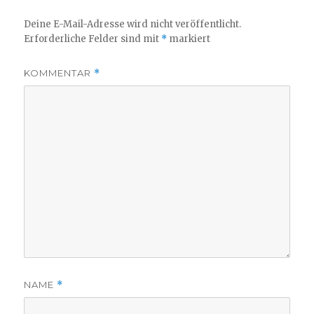
Deine E-Mail-Adresse wird nicht veröffentlicht.
Erforderliche Felder sind mit
*
markiert
KOMMENTAR
*
NAME
*