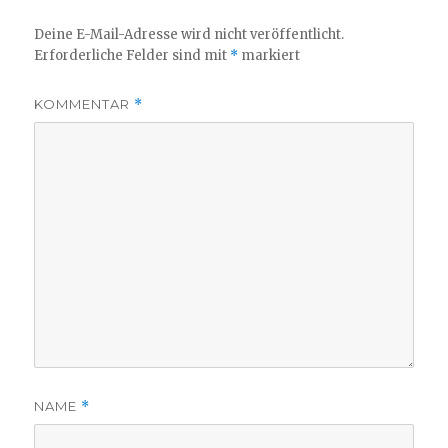
Deine E-Mail-Adresse wird nicht veröffentlicht.
Erforderliche Felder sind mit
*
markiert
KOMMENTAR
*
NAME
*