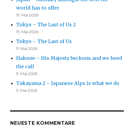
world has to offer
15. Mai 2026
Tokyo – The Last of Us 2
15. Mai 2026
Tokyo – The Last of Us
11. Mai 2026
Hakone – His Majesty beckons and we heed
the call
9. Mai 2026
Takayama 2 – Japanese Alps is what we do
5. Mai 2026
NEUESTE KOMMENTARE