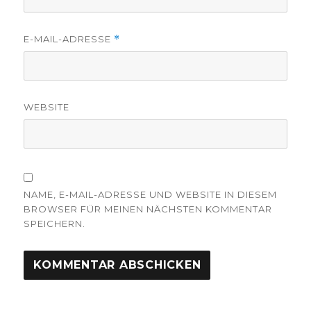
E-MAIL-ADRESSE
*
WEBSITE
NAME, E-MAIL-ADRESSE UND WEBSITE IN DIESEM
BROWSER FÜR MEINEN NÄCHSTEN KOMMENTAR
SPEICHERN.