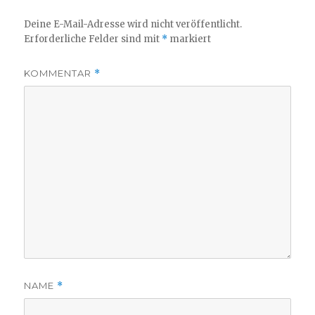
Deine E-Mail-Adresse wird nicht veröffentlicht.
Erforderliche Felder sind mit
*
markiert
KOMMENTAR
*
NAME
*