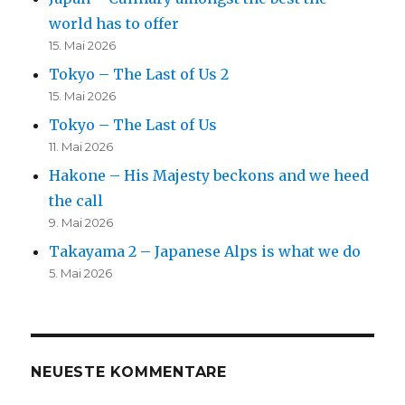
world has to offer
15. Mai 2026
Tokyo – The Last of Us 2
15. Mai 2026
Tokyo – The Last of Us
11. Mai 2026
Hakone – His Majesty beckons and we heed
the call
9. Mai 2026
Takayama 2 – Japanese Alps is what we do
5. Mai 2026
NEUESTE KOMMENTARE