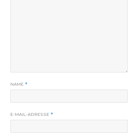
NAME
*
E-MAIL-ADRESSE
*