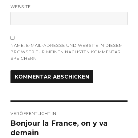
WEBSITE
NAME, E-MAIL-ADRESSE UND WEBSITE IN DIESEM
BROWSER FÜR MEINEN NÄCHSTEN KOMMENTAR
SPEICHERN.
Beitragsnavigation
VERÖFFENTLICHT IN
Bonjour la France, on y va
demain