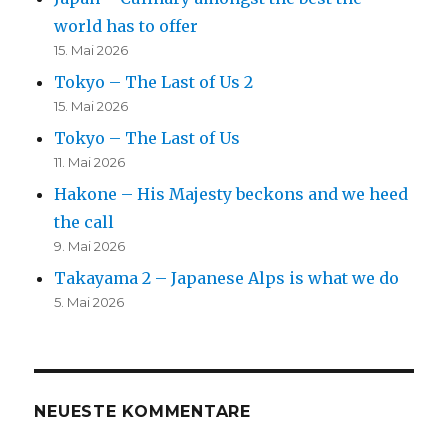
world has to offer
15. Mai 2026
Tokyo – The Last of Us 2
15. Mai 2026
Tokyo – The Last of Us
11. Mai 2026
Hakone – His Majesty beckons and we heed
the call
9. Mai 2026
Takayama 2 – Japanese Alps is what we do
5. Mai 2026
NEUESTE KOMMENTARE