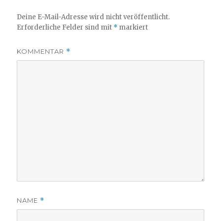
Deine E-Mail-Adresse wird nicht veröffentlicht.
Erforderliche Felder sind mit
*
markiert
KOMMENTAR
*
NAME
*