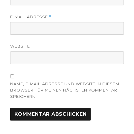
E-MAIL-ADRESSE
*
WEBSITE
NAME, E-MAIL-ADRESSE UND WEBSITE IN DIESEM
BROWSER FÜR MEINEN NÄCHSTEN KOMMENTAR
SPEICHERN.