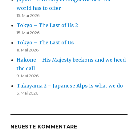
world has to offer
15. Mai 2026
Tokyo – The Last of Us 2
15. Mai 2026
Tokyo – The Last of Us
11. Mai 2026
Hakone – His Majesty beckons and we heed
the call
9. Mai 2026
Takayama 2 – Japanese Alps is what we do
5. Mai 2026
NEUESTE KOMMENTARE