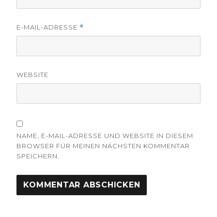
E-MAIL-ADRESSE
*
WEBSITE
NAME, E-MAIL-ADRESSE UND WEBSITE IN DIESEM
BROWSER FÜR MEINEN NÄCHSTEN KOMMENTAR
SPEICHERN.