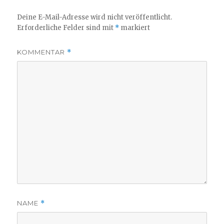
Deine E-Mail-Adresse wird nicht veröffentlicht.
Erforderliche Felder sind mit
*
markiert
KOMMENTAR
*
NAME
*