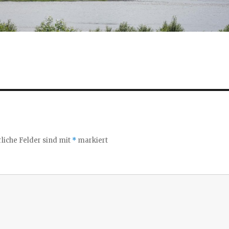
liche Felder sind mit
*
markiert