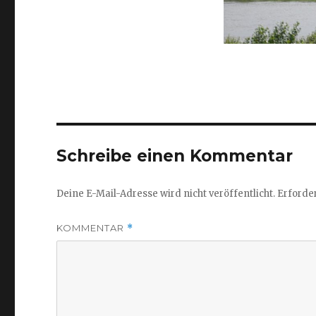
Schreibe einen Kommentar
Deine E-Mail-Adresse wird nicht veröffentlicht.
Erforder
KOMMENTAR
*