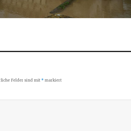
liche Felder sind mit
*
markiert