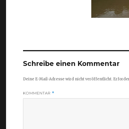
Schreibe einen Kommentar
Deine E-Mail-Adresse wird nicht veröffentlicht.
Erforder
KOMMENTAR
*