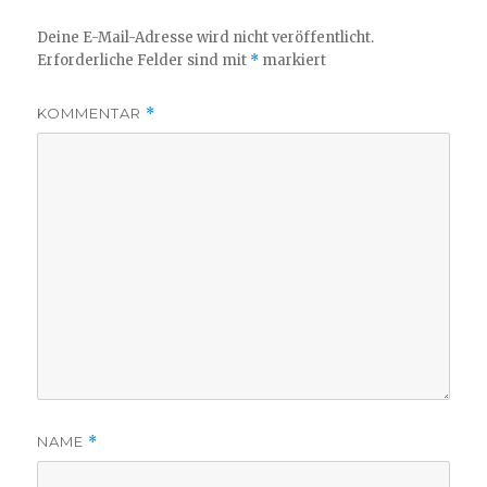
Deine E-Mail-Adresse wird nicht veröffentlicht.
Erforderliche Felder sind mit
*
markiert
KOMMENTAR
*
NAME
*