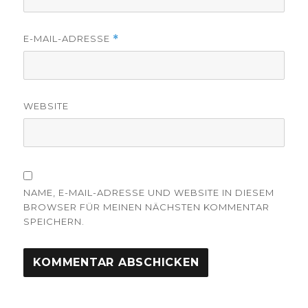
E-MAIL-ADRESSE
*
WEBSITE
NAME, E-MAIL-ADRESSE UND WEBSITE IN DIESEM
BROWSER FÜR MEINEN NÄCHSTEN KOMMENTAR
SPEICHERN.