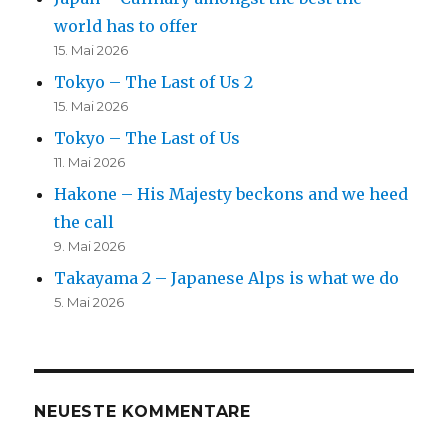
world has to offer
15. Mai 2026
Tokyo – The Last of Us 2
15. Mai 2026
Tokyo – The Last of Us
11. Mai 2026
Hakone – His Majesty beckons and we heed
the call
9. Mai 2026
Takayama 2 – Japanese Alps is what we do
5. Mai 2026
NEUESTE KOMMENTARE