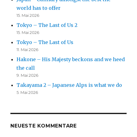
world has to offer
15. Mai 2026
Tokyo – The Last of Us 2
15. Mai 2026
Tokyo – The Last of Us
11. Mai 2026
Hakone – His Majesty beckons and we heed
the call
9. Mai 2026
Takayama 2 – Japanese Alps is what we do
5. Mai 2026
NEUESTE KOMMENTARE