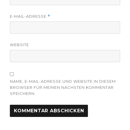
E-MAIL-ADRESSE
*
WEBSITE
NAME, E-MAIL-ADRESSE UND WEBSITE IN DIESEM
BROWSER FÜR MEINEN NÄCHSTEN KOMMENTAR
SPEICHERN.