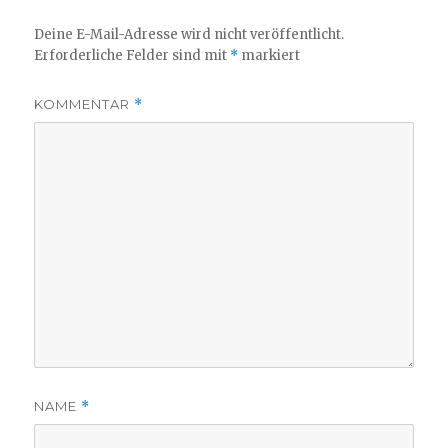
Deine E-Mail-Adresse wird nicht veröffentlicht.
Erforderliche Felder sind mit
*
markiert
KOMMENTAR
*
NAME
*