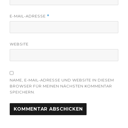
E-MAIL-ADRESSE
*
WEBSITE
NAME, E-MAIL-ADRESSE UND WEBSITE IN DIESEM
BROWSER FÜR MEINEN NÄCHSTEN KOMMENTAR
SPEICHERN.