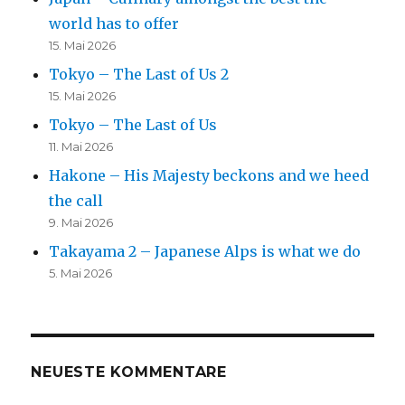
world has to offer
15. Mai 2026
Tokyo – The Last of Us 2
15. Mai 2026
Tokyo – The Last of Us
11. Mai 2026
Hakone – His Majesty beckons and we heed
the call
9. Mai 2026
Takayama 2 – Japanese Alps is what we do
5. Mai 2026
NEUESTE KOMMENTARE