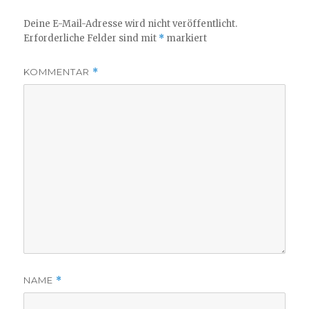
Deine E-Mail-Adresse wird nicht veröffentlicht.
Erforderliche Felder sind mit
*
markiert
KOMMENTAR
*
NAME
*