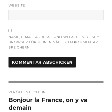
WEBSITE
NAME, E-MAIL-ADRESSE UND WEBSITE IN DIESEM
BROWSER FÜR MEINEN NÄCHSTEN KOMMENTAR
SPEICHERN.
Beitragsnavigation
VERÖFFENTLICHT IN
Bonjour la France, on y va
demain