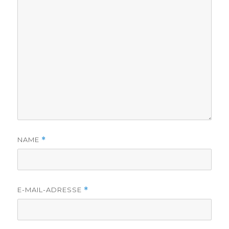
NAME
*
E-MAIL-ADRESSE
*