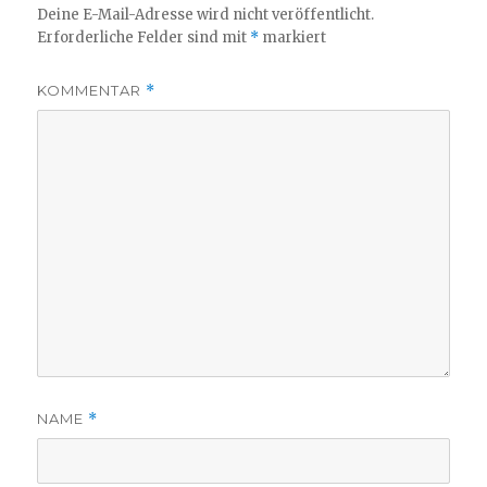
Deine E-Mail-Adresse wird nicht veröffentlicht.
Erforderliche Felder sind mit
*
markiert
KOMMENTAR
*
NAME
*