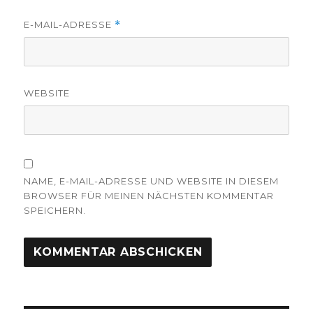
E-MAIL-ADRESSE
*
WEBSITE
NAME, E-MAIL-ADRESSE UND WEBSITE IN DIESEM
BROWSER FÜR MEINEN NÄCHSTEN KOMMENTAR
SPEICHERN.