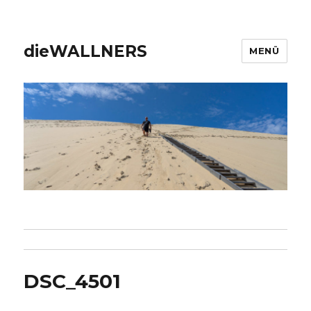
dieWALLNERS
MENÜ
DSC_4501