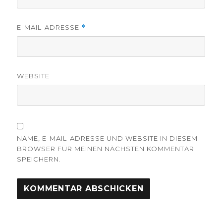
E-MAIL-ADRESSE
*
WEBSITE
NAME, E-MAIL-ADRESSE UND WEBSITE IN DIESEM
BROWSER FÜR MEINEN NÄCHSTEN KOMMENTAR
SPEICHERN.