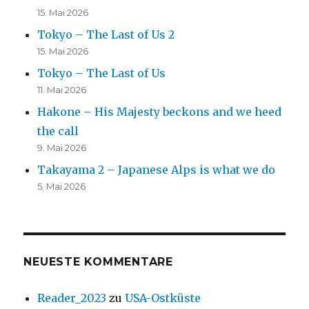
15. Mai 2026
Tokyo – The Last of Us 2
15. Mai 2026
Tokyo – The Last of Us
11. Mai 2026
Hakone – His Majesty beckons and we heed
the call
9. Mai 2026
Takayama 2 – Japanese Alps is what we do
5. Mai 2026
NEUESTE KOMMENTARE
Reader_2023
zu
USA-Ostküste