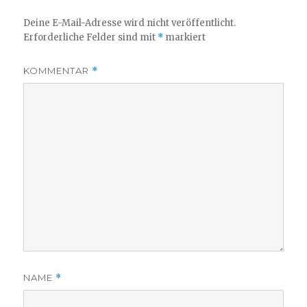
Deine E-Mail-Adresse wird nicht veröffentlicht.
Erforderliche Felder sind mit
*
markiert
KOMMENTAR
*
NAME
*