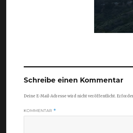
Schreibe einen Kommentar
Deine E-Mail-Adresse wird nicht veröffentlicht.
Erforder
KOMMENTAR
*