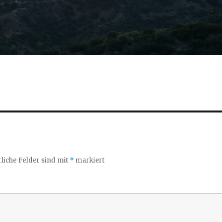
liche Felder sind mit
*
markiert