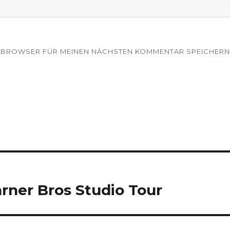
EM BROWSER FÜR MEINEN NÄCHSTEN KOMMENTAR SPEICHERN
rner Bros Studio Tour