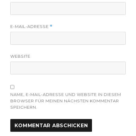
E-MAIL-ADRESSE
*
WEBSITE
NAME, E-MAIL-ADRESSE UND WEBSITE IN DIESEM
BROWSER FÜR MEINEN NÄCHSTEN KOMMENTAR
SPEICHERN.