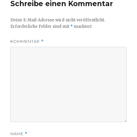
Schreibe einen Kommentar
Deine E-Mail-Adresse wird nicht veröffentlicht.
Erforderliche Felder sind mit
*
markiert
KOMMENTAR
*
NAME
*