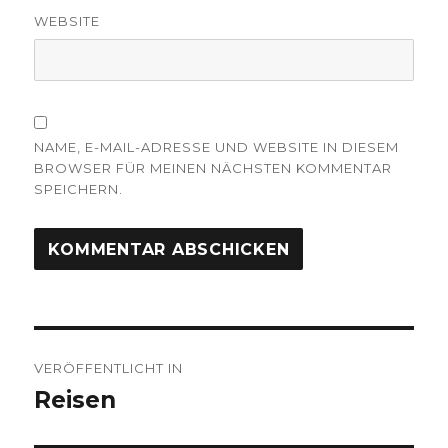
WEBSITE
NAME, E-MAIL-ADRESSE UND WEBSITE IN DIESEM
BROWSER FÜR MEINEN NÄCHSTEN KOMMENTAR
SPEICHERN.
Beitragsnavigation
VERÖFFENTLICHT IN
Reisen