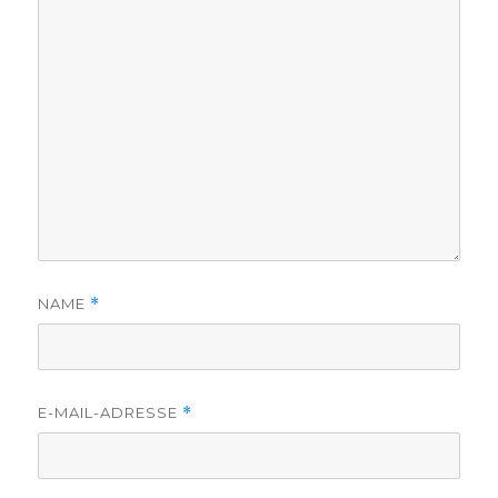
NAME
*
E-MAIL-ADRESSE
*