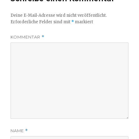
Deine E-Mail-Adresse wird nicht veröffentlicht.
Erforderliche Felder sind mit
*
markiert
KOMMENTAR
*
NAME
*