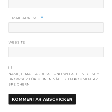
E-MAIL-ADRESSE
*
WEBSITE
NAME, E-MAIL-ADRESSE UND WEBSITE IN DIESEM
BROWSER FÜR MEINEN NÄCHSTEN KOMMENTAR
SPEICHERN.