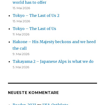
world has to offer
15. Mai 2026
Tokyo – The Last of Us 2
15. Mai 2026
Tokyo – The Last of Us
11. Mai 2026
Hakone – His Majesty beckons and we heed
the call
9. Mai 2026
Takayama 2 – Japanese Alps is what we do
5. Mai 2026
NEUESTE KOMMENTARE