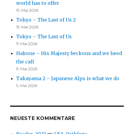
world has to offer
15. Mai 2026
Tokyo – The Last of Us 2
15. Mai 2026
Tokyo – The Last of Us
11. Mai 2026
Hakone – His Majesty beckons and we heed
the call
9. Mai 2026
Takayama 2 – Japanese Alps is what we do
5. Mai 2026
NEUESTE KOMMENTARE