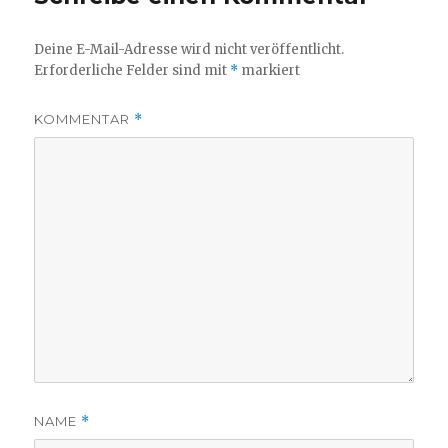
Deine E-Mail-Adresse wird nicht veröffentlicht.
Erforderliche Felder sind mit
*
markiert
KOMMENTAR
*
NAME
*