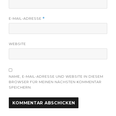
E-MAIL-ADRESSE
*
WEBSITE
NAME, E-MAIL-ADRESSE UND WEBSITE IN DIESEM
BROWSER FÜR MEINEN NÄCHSTEN KOMMENTAR
SPEICHERN.