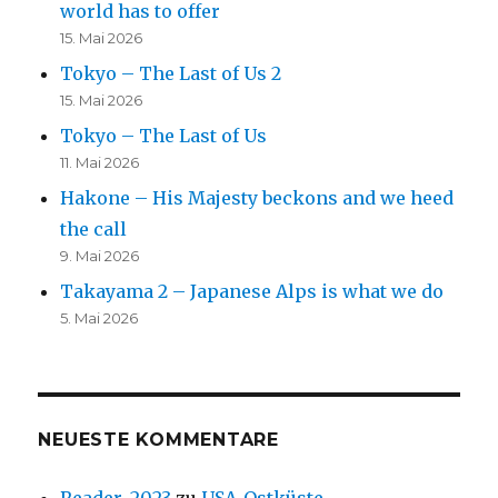
world has to offer
15. Mai 2026
Tokyo – The Last of Us 2
15. Mai 2026
Tokyo – The Last of Us
11. Mai 2026
Hakone – His Majesty beckons and we heed
the call
9. Mai 2026
Takayama 2 – Japanese Alps is what we do
5. Mai 2026
NEUESTE KOMMENTARE