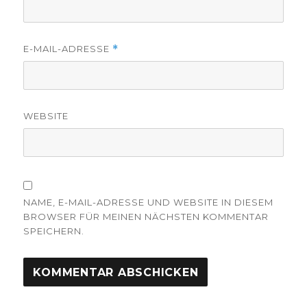
E-MAIL-ADRESSE
*
WEBSITE
NAME, E-MAIL-ADRESSE UND WEBSITE IN DIESEM
BROWSER FÜR MEINEN NÄCHSTEN KOMMENTAR
SPEICHERN.