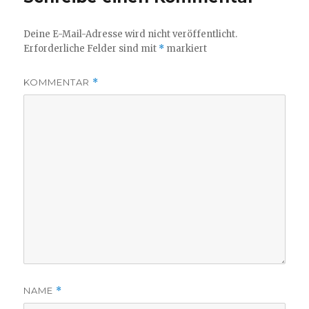
Deine E-Mail-Adresse wird nicht veröffentlicht.
Erforderliche Felder sind mit
*
markiert
KOMMENTAR
*
NAME
*