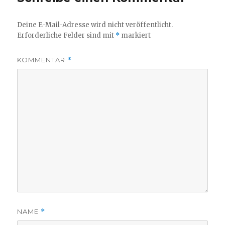
Deine E-Mail-Adresse wird nicht veröffentlicht.
Erforderliche Felder sind mit
*
markiert
KOMMENTAR
*
NAME
*