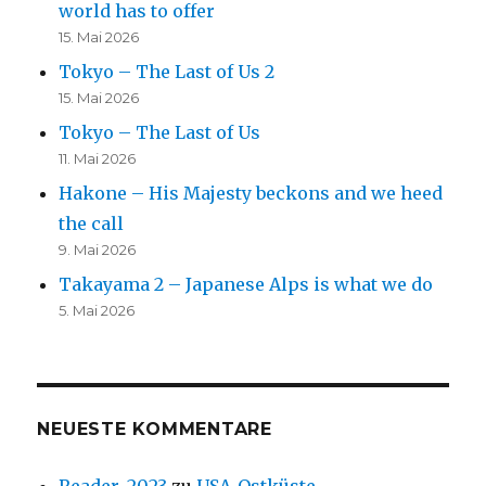
world has to offer
15. Mai 2026
Tokyo – The Last of Us 2
15. Mai 2026
Tokyo – The Last of Us
11. Mai 2026
Hakone – His Majesty beckons and we heed
the call
9. Mai 2026
Takayama 2 – Japanese Alps is what we do
5. Mai 2026
NEUESTE KOMMENTARE