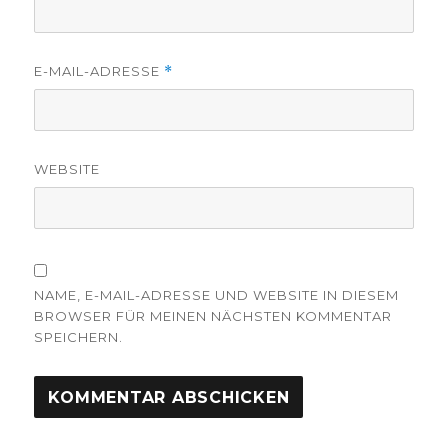
E-MAIL-ADRESSE
*
WEBSITE
NAME, E-MAIL-ADRESSE UND WEBSITE IN DIESEM
BROWSER FÜR MEINEN NÄCHSTEN KOMMENTAR
SPEICHERN.