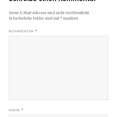
Deine E-Mail-Adresse wird nicht veröffentlicht.
Erforderliche Felder sind mit
*
markiert
KOMMENTAR
*
NAME
*