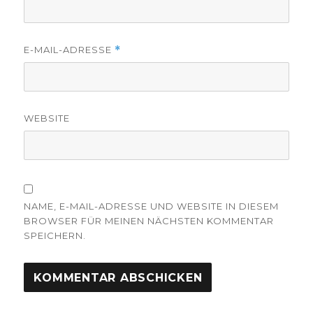
E-MAIL-ADRESSE
*
WEBSITE
NAME, E-MAIL-ADRESSE UND WEBSITE IN DIESEM
BROWSER FÜR MEINEN NÄCHSTEN KOMMENTAR
SPEICHERN.