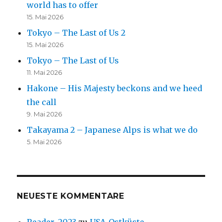
world has to offer
15. Mai 2026
Tokyo – The Last of Us 2
15. Mai 2026
Tokyo – The Last of Us
11. Mai 2026
Hakone – His Majesty beckons and we heed
the call
9. Mai 2026
Takayama 2 – Japanese Alps is what we do
5. Mai 2026
NEUESTE KOMMENTARE