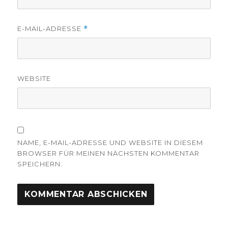
E-MAIL-ADRESSE
*
WEBSITE
NAME, E-MAIL-ADRESSE UND WEBSITE IN DIESEM
BROWSER FÜR MEINEN NÄCHSTEN KOMMENTAR
SPEICHERN.