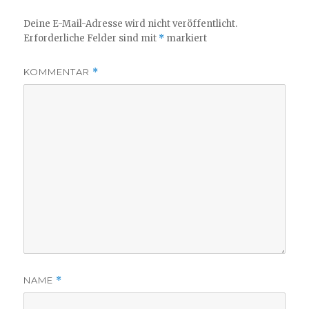
Deine E-Mail-Adresse wird nicht veröffentlicht.
Erforderliche Felder sind mit
*
markiert
KOMMENTAR
*
NAME
*