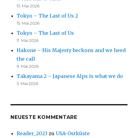
15. Mai 2026
Tokyo – The Last of Us 2
15. Mai 2026
Tokyo – The Last of Us
11. Mai 2026
Hakone – His Majesty beckons and we heed
the call
9. Mai 2026
Takayama 2 – Japanese Alps is what we do
5. Mai 2026
NEUESTE KOMMENTARE
Reader_2023
zu
USA-Ostküste