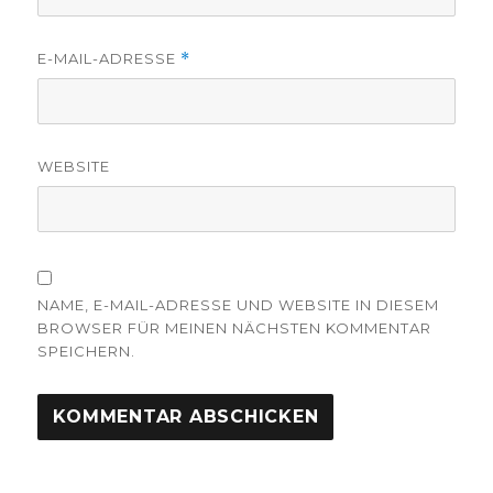
E-MAIL-ADRESSE
*
WEBSITE
NAME, E-MAIL-ADRESSE UND WEBSITE IN DIESEM
BROWSER FÜR MEINEN NÄCHSTEN KOMMENTAR
SPEICHERN.