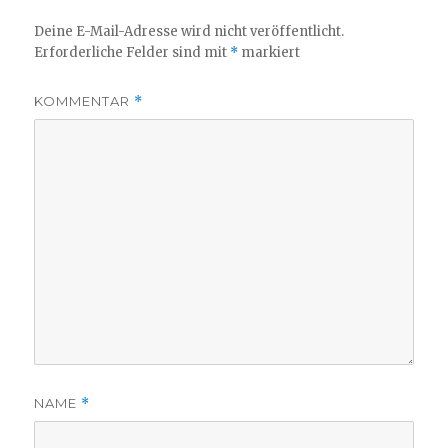
Deine E-Mail-Adresse wird nicht veröffentlicht.
Erforderliche Felder sind mit
*
markiert
KOMMENTAR
*
NAME
*