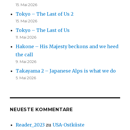
15. Mai 2026
Tokyo – The Last of Us 2
15. Mai 2026
Tokyo – The Last of Us
11. Mai 2026
Hakone – His Majesty beckons and we heed
the call
9. Mai 2026
Takayama 2 – Japanese Alps is what we do
5. Mai 2026
NEUESTE KOMMENTARE
Reader_2023
zu
USA-Ostküste