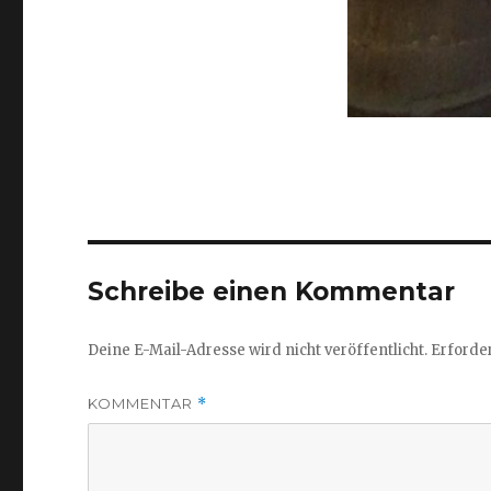
Schreibe einen Kommentar
Deine E-Mail-Adresse wird nicht veröffentlicht.
Erforder
KOMMENTAR
*