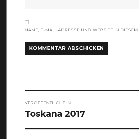
NAME, E-MAIL-ADRESSE UND WEBSITE IN DIES
Beitragsnavigation
VERÖFFENTLICHT IN
Toskana 2017