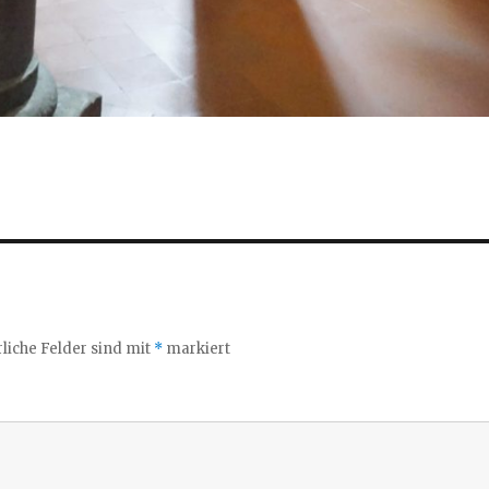
liche Felder sind mit
*
markiert