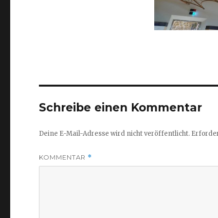
Schreibe einen Kommentar
Deine E-Mail-Adresse wird nicht veröffentlicht.
Erforder
KOMMENTAR
*