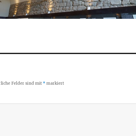
liche Felder sind mit
*
markiert