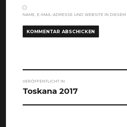
NAME, E-MAIL-ADRESSE UND WEBSITE IN DIES
Beitragsnavigation
VERÖFFENTLICHT IN
Toskana 2017