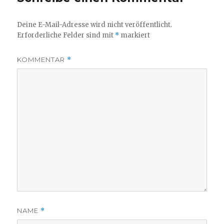
Deine E-Mail-Adresse wird nicht veröffentlicht.
Erforderliche Felder sind mit
*
markiert
KOMMENTAR
*
NAME
*