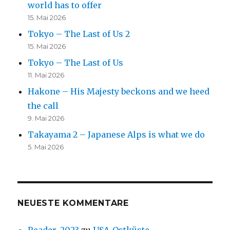
world has to offer
15. Mai 2026
Tokyo – The Last of Us 2
15. Mai 2026
Tokyo – The Last of Us
11. Mai 2026
Hakone – His Majesty beckons and we heed
the call
9. Mai 2026
Takayama 2 – Japanese Alps is what we do
5. Mai 2026
NEUESTE KOMMENTARE