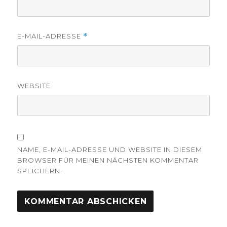
E-MAIL-ADRESSE
*
WEBSITE
NAME, E-MAIL-ADRESSE UND WEBSITE IN DIESEM
BROWSER FÜR MEINEN NÄCHSTEN KOMMENTAR
SPEICHERN.