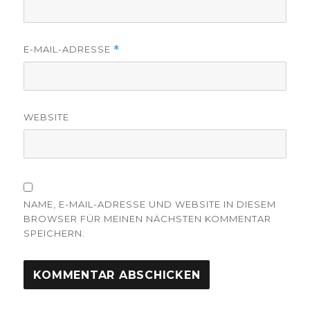
E-MAIL-ADRESSE
*
WEBSITE
NAME, E-MAIL-ADRESSE UND WEBSITE IN DIESEM
BROWSER FÜR MEINEN NÄCHSTEN KOMMENTAR
SPEICHERN.