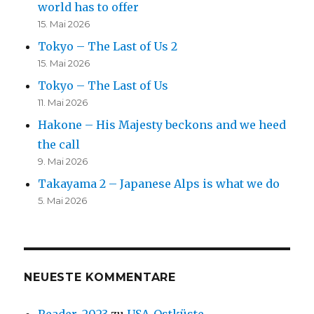
world has to offer
15. Mai 2026
Tokyo – The Last of Us 2
15. Mai 2026
Tokyo – The Last of Us
11. Mai 2026
Hakone – His Majesty beckons and we heed
the call
9. Mai 2026
Takayama 2 – Japanese Alps is what we do
5. Mai 2026
NEUESTE KOMMENTARE