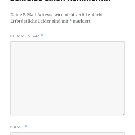
Deine E-Mail-Adresse wird nicht veröffentlicht.
Erforderliche Felder sind mit
*
markiert
KOMMENTAR
*
NAME
*