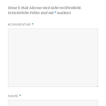
Deine E-Mail-Adresse wird nicht veröffentlicht.
Erforderliche Felder sind mit
*
markiert
KOMMENTAR
*
NAME
*