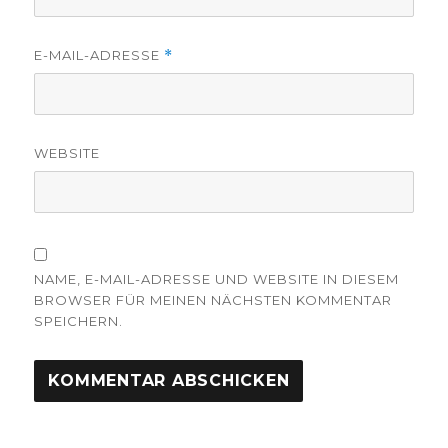
E-MAIL-ADRESSE
*
WEBSITE
NAME, E-MAIL-ADRESSE UND WEBSITE IN DIESEM
BROWSER FÜR MEINEN NÄCHSTEN KOMMENTAR
SPEICHERN.