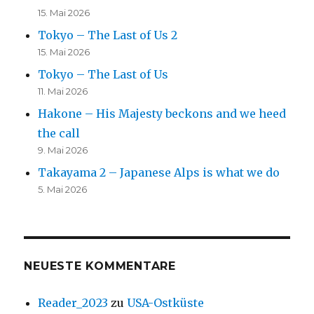
15. Mai 2026
Tokyo – The Last of Us 2
15. Mai 2026
Tokyo – The Last of Us
11. Mai 2026
Hakone – His Majesty beckons and we heed
the call
9. Mai 2026
Takayama 2 – Japanese Alps is what we do
5. Mai 2026
NEUESTE KOMMENTARE
Reader_2023
zu
USA-Ostküste