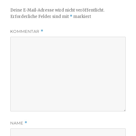
Deine E-Mail-Adresse wird nicht veröffentlicht.
Erforderliche Felder sind mit
*
markiert
KOMMENTAR
*
NAME
*