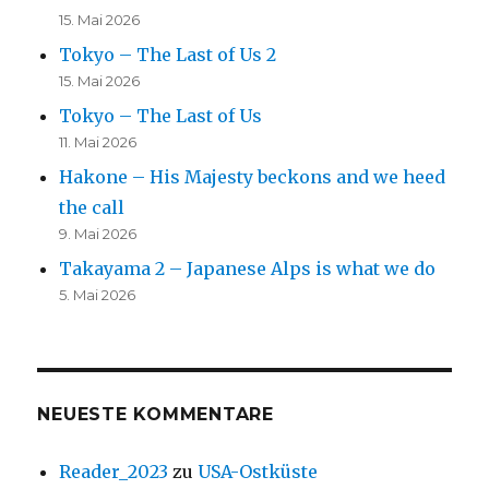
15. Mai 2026
Tokyo – The Last of Us 2
15. Mai 2026
Tokyo – The Last of Us
11. Mai 2026
Hakone – His Majesty beckons and we heed
the call
9. Mai 2026
Takayama 2 – Japanese Alps is what we do
5. Mai 2026
NEUESTE KOMMENTARE
Reader_2023
zu
USA-Ostküste