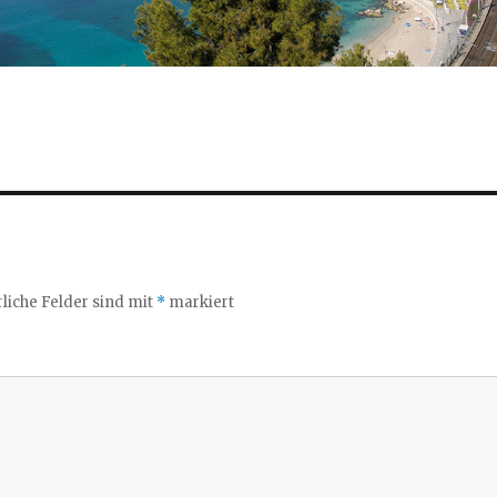
liche Felder sind mit
*
markiert