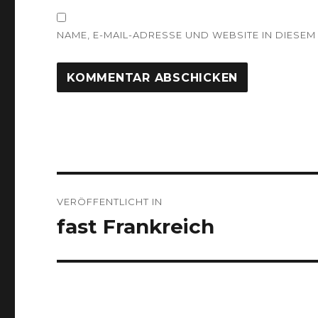
NAME, E-MAIL-ADRESSE UND WEBSITE IN DIES
Beitragsnavigation
VERÖFFENTLICHT IN
fast Frankreich