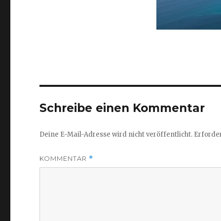
Schreibe einen Kommentar
Deine E-Mail-Adresse wird nicht veröffentlicht.
Erforder
KOMMENTAR
*