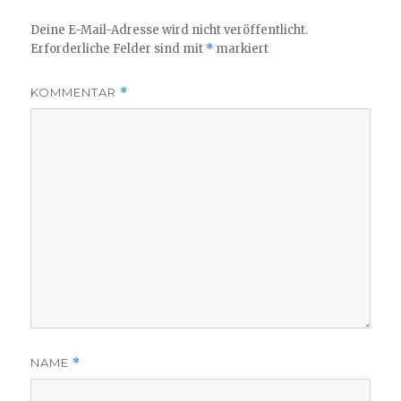
Deine E-Mail-Adresse wird nicht veröffentlicht.
Erforderliche Felder sind mit
*
markiert
KOMMENTAR
*
NAME
*