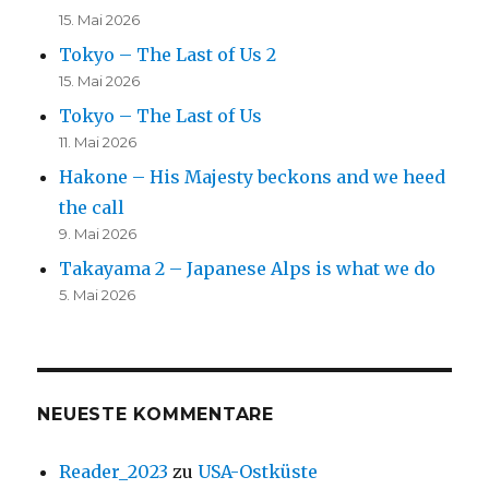
15. Mai 2026
Tokyo – The Last of Us 2
15. Mai 2026
Tokyo – The Last of Us
11. Mai 2026
Hakone – His Majesty beckons and we heed
the call
9. Mai 2026
Takayama 2 – Japanese Alps is what we do
5. Mai 2026
NEUESTE KOMMENTARE
Reader_2023
zu
USA-Ostküste