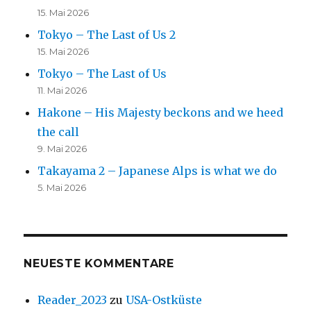
15. Mai 2026
Tokyo – The Last of Us 2
15. Mai 2026
Tokyo – The Last of Us
11. Mai 2026
Hakone – His Majesty beckons and we heed
the call
9. Mai 2026
Takayama 2 – Japanese Alps is what we do
5. Mai 2026
NEUESTE KOMMENTARE
Reader_2023
zu
USA-Ostküste