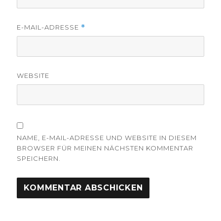
E-MAIL-ADRESSE
*
WEBSITE
NAME, E-MAIL-ADRESSE UND WEBSITE IN DIESEM
BROWSER FÜR MEINEN NÄCHSTEN KOMMENTAR
SPEICHERN.