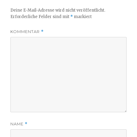
Deine E-Mail-Adresse wird nicht veröffentlicht.
Erforderliche Felder sind mit
*
markiert
KOMMENTAR
*
NAME
*