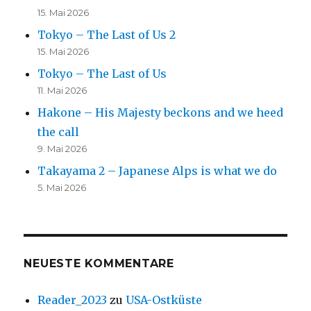
15. Mai 2026
Tokyo – The Last of Us 2
15. Mai 2026
Tokyo – The Last of Us
11. Mai 2026
Hakone – His Majesty beckons and we heed
the call
9. Mai 2026
Takayama 2 – Japanese Alps is what we do
5. Mai 2026
NEUESTE KOMMENTARE
Reader_2023
zu
USA-Ostküste