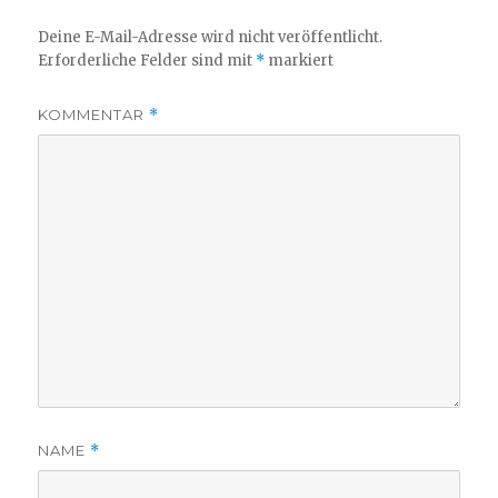
Deine E-Mail-Adresse wird nicht veröffentlicht.
Erforderliche Felder sind mit
*
markiert
KOMMENTAR
*
NAME
*