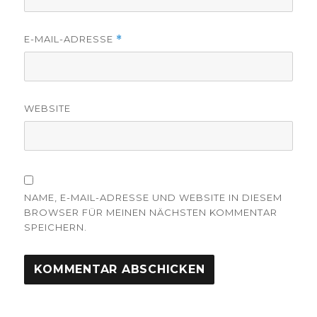
E-MAIL-ADRESSE
*
WEBSITE
NAME, E-MAIL-ADRESSE UND WEBSITE IN DIESEM
BROWSER FÜR MEINEN NÄCHSTEN KOMMENTAR
SPEICHERN.