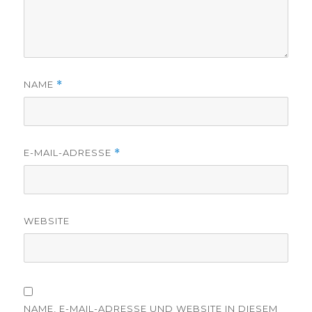
NAME
*
E-MAIL-ADRESSE
*
WEBSITE
NAME, E-MAIL-ADRESSE UND WEBSITE IN DIESEM